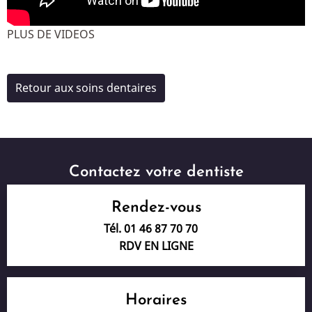
PLUS DE VIDEOS
Retour aux soins dentaires
Contactez votre dentiste
Rendez-vous
Tél. 01 46 87 70 70
RDV EN LIGNE
Horaires